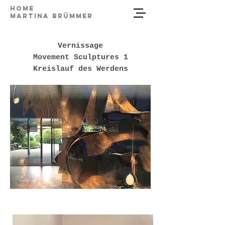
Home
Martina Brümmer
Vernissage
Movement Sculptures 1
Kreislauf des Werdens