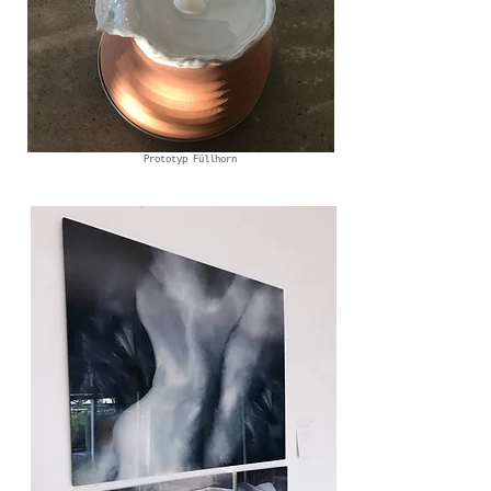
Prototyp Füllhorn